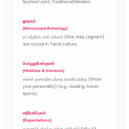
Nuclear/Joint, Traditional/Modern.
ஜாதகம்
(Horoscope/Astrology)
நட்சத்திரம், ராசி, லக்னம் (Star, Rasi, Lagnam)
are crucial in Tamil culture.
பொழுதுபோக்குகள்
(Hobbies & Interests)
உங்கள் குணாதிசயத்தை வெளிப்படுத்த (Show
your personality) (e.g., reading, travel,
sports).
எதிர்பார்ப்புகள்
(Expectations)
துணையிடமிருந்து என்ன எதிர்பார்க்கிறீர்கள்?