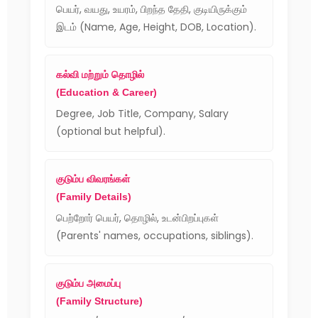
பெயர், வயது, உயரம், பிறந்த தேதி, குடியிருக்கும்
இடம் (Name, Age, Height, DOB, Location).
கல்வி மற்றும் தொழில்
(Education & Career)
Degree, Job Title, Company, Salary
(optional but helpful).
குடும்ப விவரங்கள்
(Family Details)
பெற்றோர் பெயர், தொழில், உடன்பிறப்புகள்
(Parents' names, occupations, siblings).
குடும்ப அமைப்பு
(Family Structure)