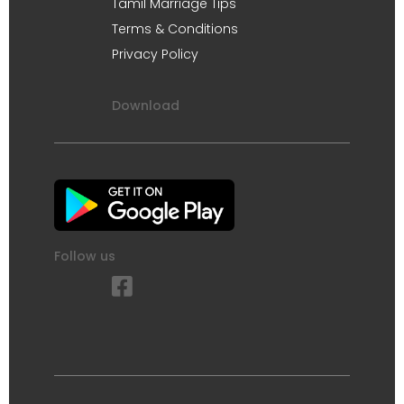
Tamil Marriage Tips
Terms & Conditions
Privacy Policy
Download
Follow us