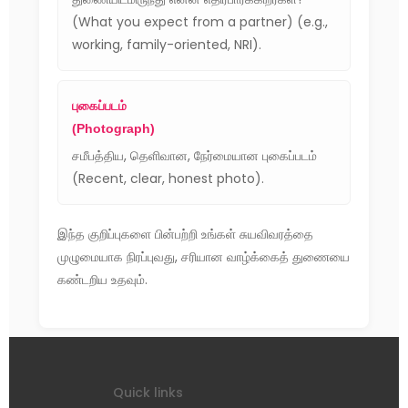
(What you expect from a partner) (e.g.,
working, family-oriented, NRI).
புகைப்படம்
(Photograph)
சமீபத்திய, தெளிவான, நேர்மையான புகைப்படம்
(Recent, clear, honest photo).
இந்த குறிப்புகளை பின்பற்றி உங்கள் சுயவிவரத்தை
முழுமையாக நிரப்புவது, சரியான வாழ்க்கைத் துணையை
கண்டறிய உதவும்.
Quick links