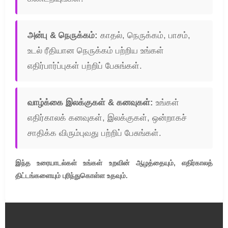
அன்பு & நெருக்கம்:
காதல், நெருக்கம், பாசம்,
உடல் ரீதியான நெருக்கம் பற்றிய உங்கள்
எதிர்பார்ப்புகள் பற்றிப் பேசுங்கள்.
வாழ்க்கை இலக்குகள் & கனவுகள்:
உங்கள்
எதிர்காலக் கனவுகள், இலக்குகள், ஒன்றாகச்
சாதிக்க விரும்புவது பற்றிப் பேசுங்கள்.
இந்த உரையாடல்கள் உங்கள் உறவின் ஆழத்தையும், எதிர்காலத்
திட்டங்களையும் புரிந்துகொள்ள உதவும்.