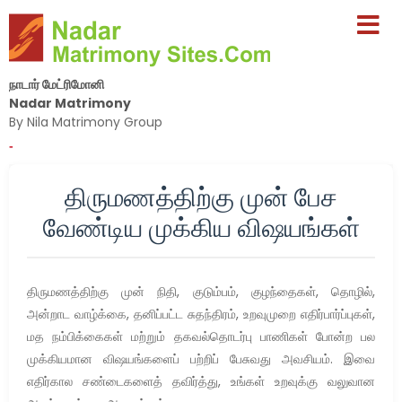
நாடார் மேட்ரிமோனி
Nadar Matrimony
By Nila Matrimony Group
-
திருமணத்திற்கு முன் பேச
வேண்டிய முக்கிய விஷயங்கள்
திருமணத்திற்கு முன் நிதி, குடும்பம், குழந்தைகள், தொழில்,
அன்றாட வாழ்க்கை, தனிப்பட்ட சுதந்திரம், உறவுமுறை எதிர்பார்ப்புகள்,
மத நம்பிக்கைகள் மற்றும் தகவல்தொடர்பு பாணிகள் போன்ற பல
முக்கியமான விஷயங்களைப் பற்றிப் பேசுவது அவசியம். இவை
எதிர்கால சண்டைகளைத் தவிர்த்து, உங்கள் உறவுக்கு வலுவான