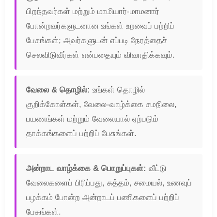
பிறந்தவர்கள் மற்றும் மாமியார்-மாமனார்
போன்றவர்களுடனான உங்கள் உறவைப் பற்றிப்
பேசுங்கள்; அவர்களுடன் எப்படி நேரத்தைச்
செலவிடுவீர்கள் என்பதையும் விவாதிக்கவும்.
வேலை & தொழில்:
உங்கள் தொழில்
குறிக்கோள்கள், வேலை-வாழ்க்கை சமநிலை,
பயணங்கள் மற்றும் வேலையால் ஏற்படும்
தாக்கங்களைப் பற்றிப் பேசுங்கள்.
அன்றாட வாழ்க்கை & பொறுப்புகள்:
வீட்டு
வேலைகளைப் பிரிப்பது, சுத்தம், சமையல், உணவுப்
பழக்கம் போன்ற அன்றாடப் பணிகளைப் பற்றிப்
பேசுங்கள்.